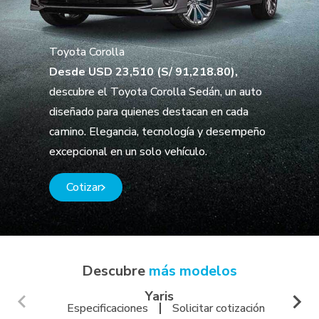
Toyota Corolla
Desde USD 23,510 (S/ 91,218.80),
descubre el Toyota Corolla Sedán, un auto
diseñado para quienes destacan en cada
camino. Elegancia, tecnología y desempeño
excepcional en un solo vehículo.
Cotizar
Descubre
más modelos
Yaris
Especificaciones
Solicitar cotización