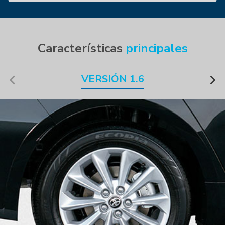
Características
principales
VERSIÓN 1.6