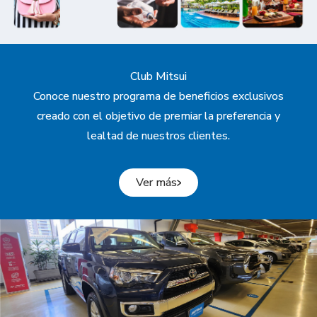
Club Mitsui
Conoce nuestro programa de beneficios exclusivos
creado con el objetivo de premiar la preferencia y
lealtad de nuestros clientes.
Ver más