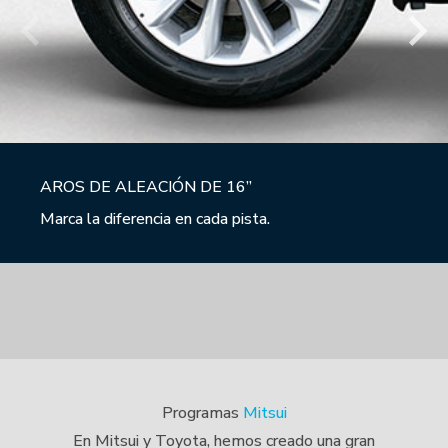
AROS DE ALEACIÓN DE 16”
Marca la diferencia en cada pista.
Programas
Mitsui
En Mitsui y Toyota, hemos creado una gran