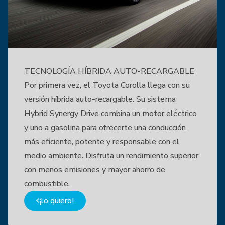
TECNOLOGÍA HÍBRIDA AUTO-RECARGABLE
Por primera vez, el Toyota Corolla llega con su
versión híbrida auto-recargable. Su sistema
Hybrid Synergy Drive combina un motor eléctrico
y uno a gasolina para ofrecerte una conducción
más eficiente, potente y responsable con el
medio ambiente. Disfruta un rendimiento superior
con menos emisiones y mayor ahorro de
combustible.
¡lo quiero!