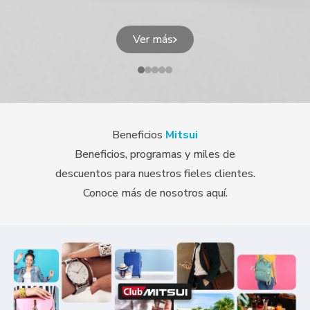
Ver más
Beneficios
Mitsui
Beneficios, programas y miles de
descuentos para nuestros fieles clientes.
Conoce más de nosotros aquí.