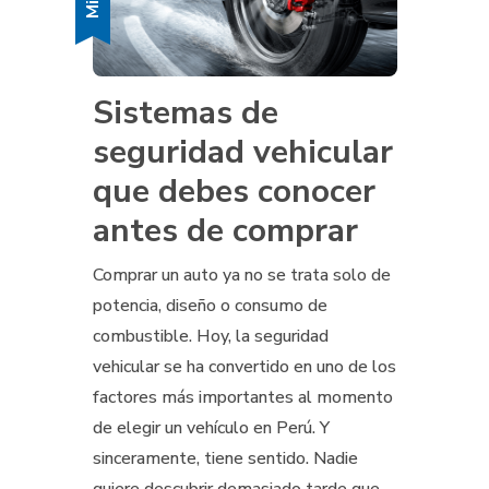
Sistemas de
seguridad vehicular
que debes conocer
antes de comprar
Comprar un auto ya no se trata solo de
potencia, diseño o consumo de
combustible. Hoy, la seguridad
vehicular se ha convertido en uno de los
factores más importantes al momento
de elegir un vehículo en Perú. Y
sinceramente, tiene sentido. Nadie
quiere descubrir demasiado tarde que