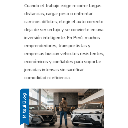
Cuando el trabajo exige recorrer largas
distancias, cargar peso o enfrentar
caminos difíciles, elegir el auto correcto
deja de ser un lujo y se convierte en una
inversión inteligente. En Perú, muchos
emprendedores, transportistas y
empresas buscan vehículos resistentes,
económicos y confiables para soportar
jornadas intensas sin sacrificar
comodidad ni eficiencia.
Mitsui Blog