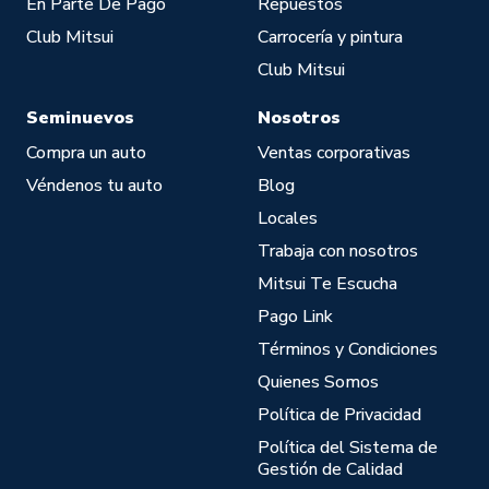
En Parte De Pago
Repuestos
Club Mitsui
Carrocería y pintura
Club Mitsui
Seminuevos
Nosotros
Compra un auto
Ventas corporativas
Véndenos tu auto
Blog
Locales
Trabaja con nosotros
Mitsui Te Escucha
Pago Link
Términos y Condiciones
Quienes Somos
Política de Privacidad
Política del Sistema de
Gestión de Calidad