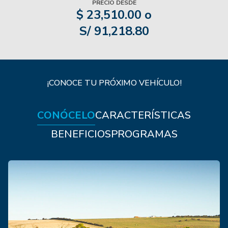
PRECIO DESDE
$ 23,510.00 o
S/ 91,218.80
¡CONOCE TU PRÓXIMO VEHÍCULO!
CONÓCELO
CARACTERÍSTICAS
BENEFICIOS
PROGRAMAS