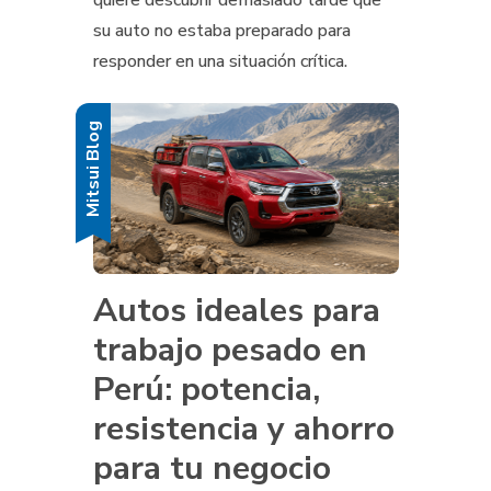
su auto no estaba preparado para
responder en una situación crítica.
Mitsui Blog
Autos ideales para
trabajo pesado en
Perú: potencia,
resistencia y ahorro
para tu negocio