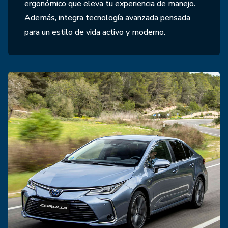
ergonómico que eleva tu experiencia de manejo.
Además, integra tecnología avanzada pensada
para un estilo de vida activo y moderno.