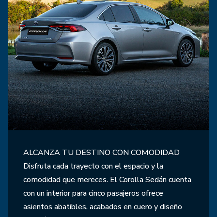
ALCANZA TU DESTINO CON COMODIDAD
Disfruta cada trayecto con el espacio y la
comodidad que mereces. El Corolla Sedán cuenta
con un interior para cinco pasajeros ofrece
asientos abatibles, acabados en cuero y diseño