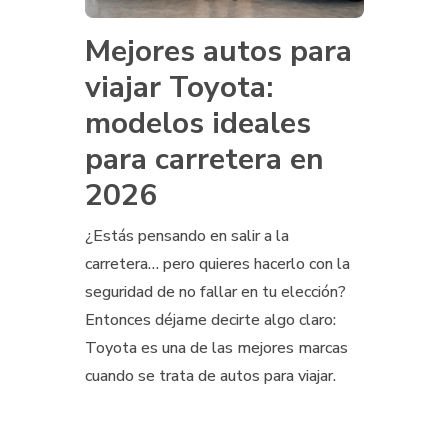
Mejores autos para
viajar Toyota:
modelos ideales
para carretera en
2026
¿Estás pensando en salir a la
carretera… pero quieres hacerlo con la
seguridad de no fallar en tu elección?
Entonces déjame decirte algo claro:
Toyota es una de las mejores marcas
cuando se trata de autos para viajar.