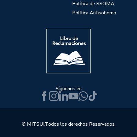
Política de SSOMA
Política Antisoborno
Síguenos en
© MITSUI.Todos los derechos Reservados.