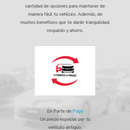
cantidad de opciones para mantener de
manera fácil tu vehículo. Además, de
muchos beneficios que te darán tranquilidad,
respaldo y ahorro.
En Parte de
Pago
Un precio especial por tu
vehículo antiguo.